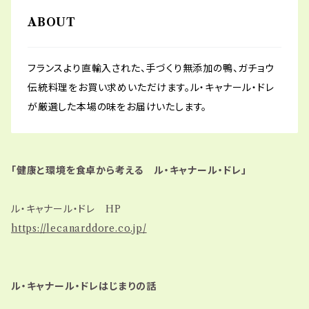
ABOUT
フランスより直輸入された、手づくり無添加の鴨、ガチョウ
伝統料理をお買い求めいただけます。ル・キャナール・ドレ
が厳選した本場の味をお届けいたします。
「健康と環境を食卓から考える ル・キャナール・ドレ」
ル・キャナール・ドレ HP
https://lecanarddore.co.jp/
ル・キャナール・ドレはじまりの話