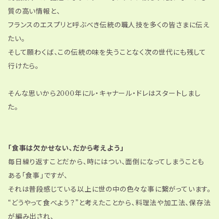
質の高い情報と、
フランスのエスプリと呼ぶべき伝統の職人技を多くの皆さまに伝え
たい。
そして願わくば、この伝統の味を失うことなく次の世代にも残して
行けたら。
そんな思いから2000年にル・キャナール・ドレはスタートしまし
た。
「食事は欠かせない、だから考えよう」
毎日繰り返すことだから、時にはつい、面倒になってしまうことも
ある「食事」ですが、
それは普段感じている以上に世の中の色々な事に繋がっています。
“どうやって食べよう？”と考えたことから、料理法や加工法、保存法
が編み出され、