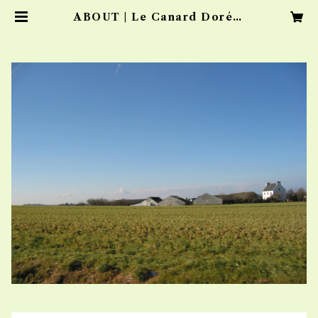
ABOUT | Le Canard Doré
ル・キャナール・ドレ